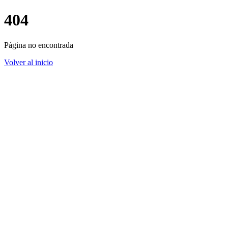
404
Página no encontrada
Volver al inicio